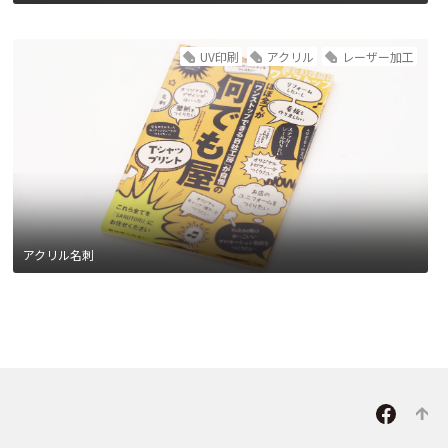
UV印刷
アクリル
レーザー加工
アクリル名刺