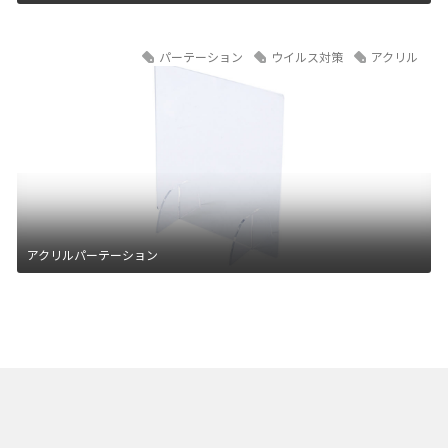
パーテーション
ウイルス対策
アクリル
アクリルパーテーション